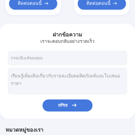
ติดต่อตอนนี้
ติดต่อตอนนี้
ฝากข้อความ
เราจะตอบกลับอย่างรวดเร็ว
চালিয়ে
หมวดหมู่ของเรา